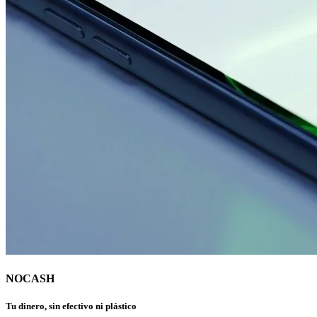
NOCASH
Tu dinero, sin efectivo ni plástico