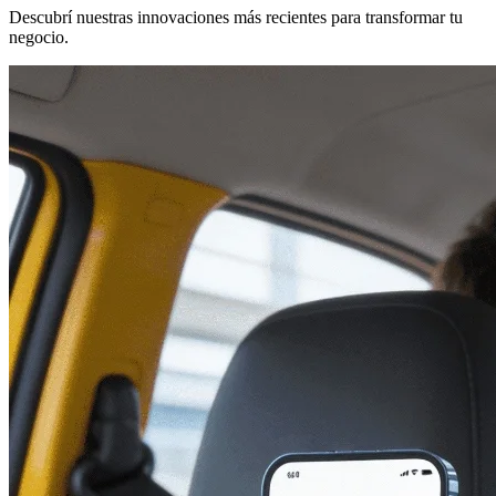
Descubrí nuestras innovaciones más recientes para transformar tu
negocio.