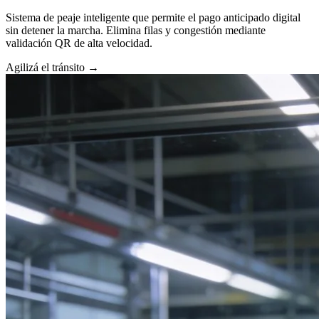
Sistema de peaje inteligente que permite el pago anticipado digital
sin detener la marcha. Elimina filas y congestión mediante
validación QR de alta velocidad.
Agilizá el tránsito
→