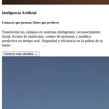
Inteligencia Artificial
Cámaras que piensan. Datos que predicen
Transformá tus cámaras en sistemas inteligentes: reconocimiento
facial, lectura de matrículas, conteo de personas y analítica
predictiva en tiempo real. Seguridad y eficiencia en la palma de tu
mano.
Conocé más detalles
→