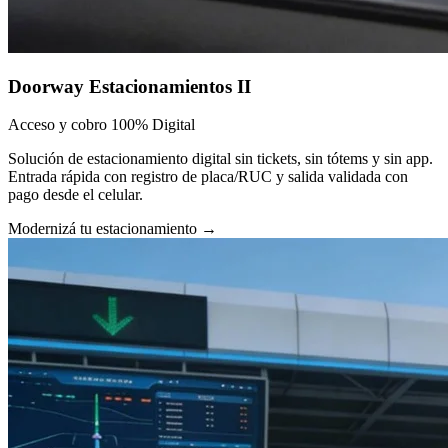
Doorway Estacionamientos II
Acceso y cobro 100% Digital
Solución de estacionamiento digital sin tickets, sin tótems y sin app.
Entrada rápida con registro de placa/RUC y salida validada con
pago desde el celular.
Modernizá tu estacionamiento
→