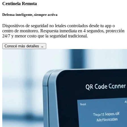
Centinela Remota
Defensa inteligente, siempre activa
Dispositivos de seguridad no letales controlados desde tu app o
centro de monitoreo. Respuesta inmediata en 4 segundos, protección
24/7 y menor costo que la seguridad tradicional.
Conocé más detalles
→