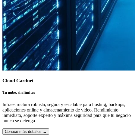
Cloud Cardnet
Tu nube, sin límites
Infraestructura robusta, segura y escalable para hosting, backups,
aplicaciones online y almacenamiento de video. Rendimiento
inmediato, soporte experto y máxima seguridad para que tu negocio
nunca se detenga.
Conocé más detalles
→