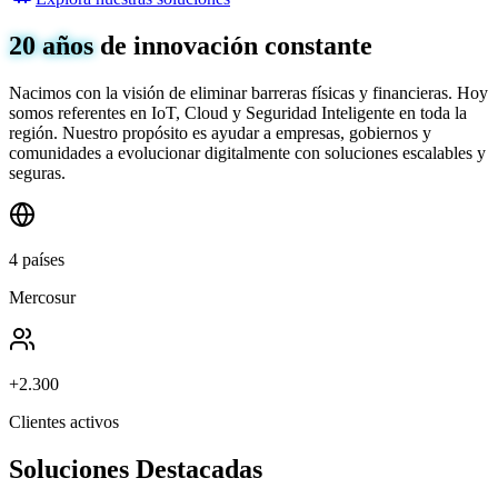
20 años
de innovación constante
Nacimos con la visión de eliminar barreras físicas y financieras. Hoy
somos referentes en IoT, Cloud y Seguridad Inteligente en toda la
región. Nuestro propósito es ayudar a empresas, gobiernos y
comunidades a evolucionar digitalmente con soluciones escalables y
seguras.
4 países
Mercosur
+2.300
Clientes activos
Soluciones Destacadas