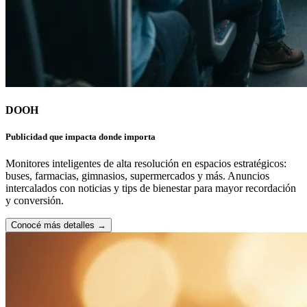
DOOH
Publicidad que impacta donde importa
Monitores inteligentes de alta resolución en espacios estratégicos:
buses, farmacias, gimnasios, supermercados y más. Anuncios
intercalados con noticias y tips de bienestar para mayor recordación
y conversión.
Conocé más detalles
→