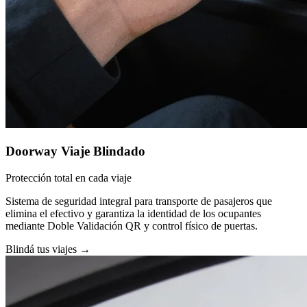
Doorway Viaje Blindado
Protección total en cada viaje
Sistema de seguridad integral para transporte de pasajeros que
elimina el efectivo y garantiza la identidad de los ocupantes
mediante Doble Validación QR y control físico de puertas.
Blindá tus viajes
→