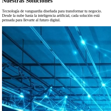
Nuestras Soluciones
Tecnología de vanguardia diseñada para transformar tu negocio.
Desde la nube hasta la inteligencia artificial, cada solución está
pensada para llevarte al
futuro digital
.