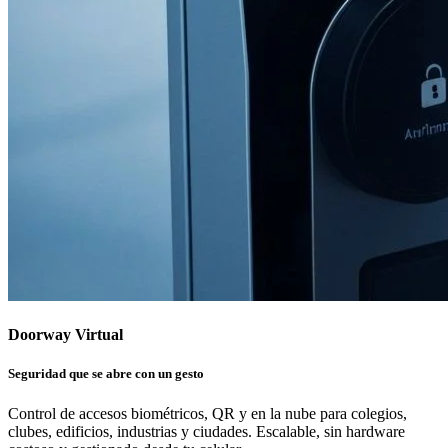
Doorway Virtual
Seguridad que se abre con un gesto
Control de accesos biométricos, QR y en la nube para colegios,
clubes, edificios, industrias y ciudades. Escalable, sin hardware