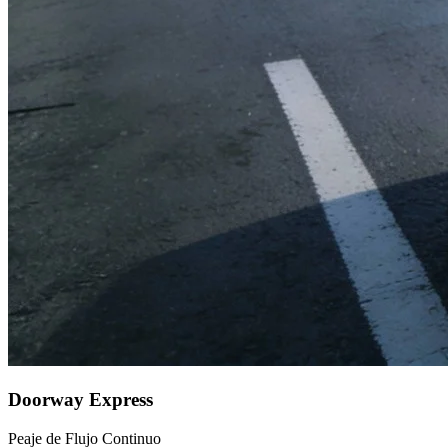
Doorway Express
Peaje de Flujo Continuo