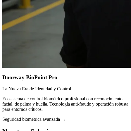
Doorway BioPoint Pro
La Nueva Era de Identidad y Control
Ecosistema de control biométrico profesional con reconocimiento
facial, de palma y huella. Tecnología anti-fraude y operación robusta
para entornos críticos.
Seguridad biométrica avanzada
→